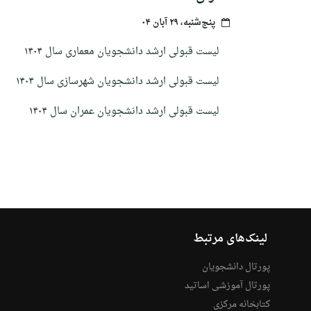
پنج‌شنبه، ۲۹ آبان ۰۴
ل
یست قبولی ارشد دانشجویان معماری سال
۱۴۰۴
لیست قبولی ارشد دانشجویان شهرسازی سال ۱۴۰۴
لیست قبولی ارشد دانشجویان عمران سال
۱۴۰۴
لینک‌های مرتبط
پورتال دانشجویان
پورتال آموزشی اساتید
کتابخانه مرکزی