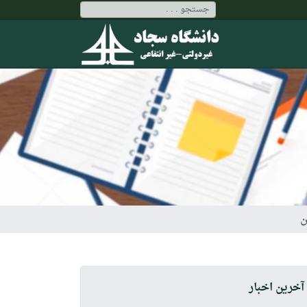
آخرین اخبار