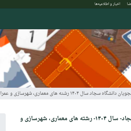
ا
اخبار و‌ اطلاعیه‌ها
د سال ۱۴۰۴ رشته های معماری، شهرسازی و عمران
لیست قبولی ارشد دانشجویان دانشگاه سجاد- سال ۱۴۰۴- رشته های معماری، شهرسازی و