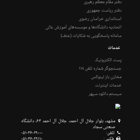
دفتر مقام معظم رهبری
دفتر ریاست جمهوری
استانداری خراسان رضوی
اتحادیه دانشگاه‌ها و موسسه‌های آموزش عالی
سامانه پاسخگویی به شکایات (عتف)
خدمات
پست الکترونیک
جستجوگر شماره تلفن ۱۱۸
مخازن باز لینوکس
خدمات اینترنت
سیستم دانلود سپهر
مشهد، بلوار جلال آل احمد، جلال آل احمد ۶۴، دانشگاه
صنعتی سجاد
تلفن:
۰۵۱-۳۶۰۲۹۰۰۰
فکس:
۰۵۱-۳۶۰۲۹۱۱۰