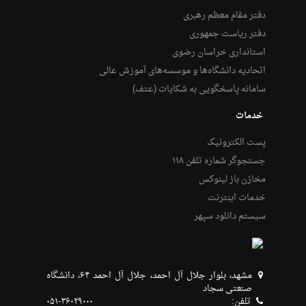
دفتر مقام معظم رهبری
دفتر ریاست جمهوری
استانداری خراسان رضوی
اتحادیه دانشگاه‌ها و موسسه‌های آموزش عالی
سامانه پاسخگویی به شکایات (عتف)
خدمات
پست الکترونیک
جستجوگر شماره تلفن ۱۱۸
مخازن باز لینوکس
خدمات اینترنت
سیستم دانلود سپهر
مشهد، بلوار جلال آل احمد، جلال آل احمد ۶۴، دانشگاه
صنعتی سجاد
تلفن:
۰۵۱-۳۶۰۲۹۰۰۰