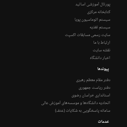
پورتال آموزشی اساتید
کتابخانه مرکزی
سیستم اتوماسیون پویا
سیستم تغذیه
سایت رسمی مسابقات اکسپت
ارتباط با ما
نقشه سایت
اخبار دانشگاه
پیوندها
دفتر مقام معظم رهبری
دفتر ریاست جمهوری
استانداری خراسان رضوی
اتحادیه دانشگاه‌ها و موسسه‌های آموزش عالی
سامانه پاسخگویی به شکایات (عتف)
خدمات