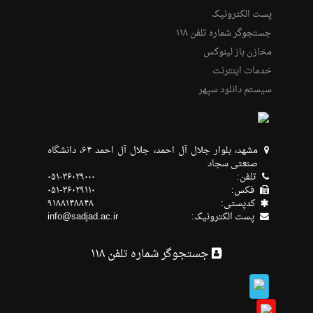
پست الکترونیک
جستجوگر شماره تلفن ۱۱۸
مخازن باز لینوکس
خدمات اینترنت
سیستم دانلود سپهر
مشهد، بلوار جلال آل احمد، جلال آل احمد ۶۴، دانشگاه
صنعتی سجاد
تلفن:
۰۵۱-۳۶۰۲۹۰۰۰
فکس:
۰۵۱-۳۶۰۲۹۱۱۰
كدپستی:
۹۱۸۸۱۴۸۸۴۸
پست الکترونیک:
info@sadjad.ac.ir
جستجوگر شماره تلفن ۱۱۸