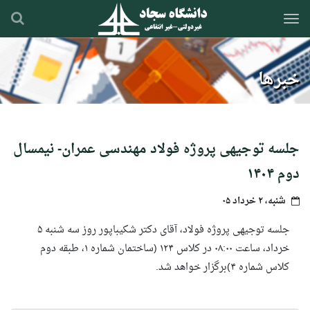
رفتن
به
محتوای
اصلی
خبرها
جلسه توجیهی پروژه فولاد مهندسی عمران- نیمسال
دوم ۱۴۰۴
شنبه، ۲ خرداد ۰۵
جلسه توجیهی پروژه فولاد، آقای دکتر شکیباپور روز سه شنبه ۵
خرداد، ساعت ۰۸:۰۰ در کلاس ۱۲۴ (ساختمان شماره ۱، طبقه دوم
کلاس شماره ۴)برگزار خواهد شد.